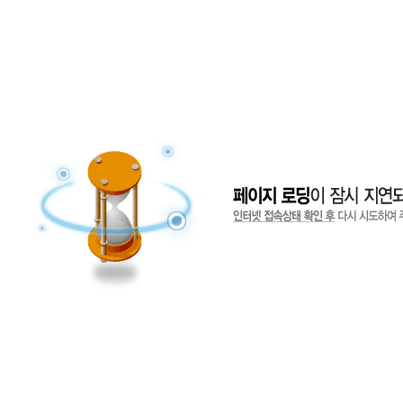
JG COMPANY
PARTNERS
주군컴퍼니는 다양한 업체의 광고를 대행하고 있으며,
수많은 파트너스들과 함께하고 있습니다.
네이버
카카오 모먼트
다음